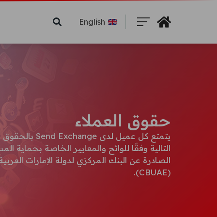
English
Search
حقوق العملاء
يتمتع كل عميل لدى xchange
الصادرة عن البنك المركزي لدولة الإمارات العربية
(CBUAE).