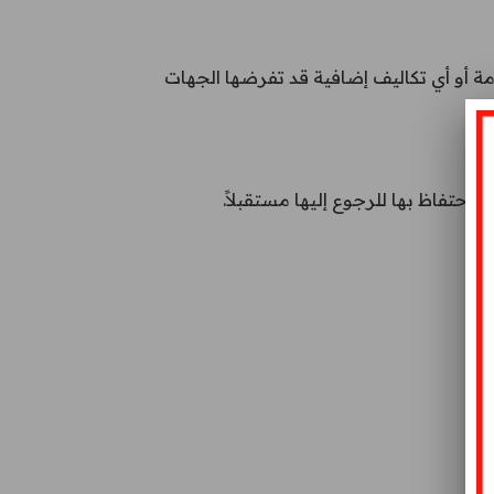
أو أي تكاليف إضافية قد تفرضها الجهات
حتفاظ بها للرجوع إليها مستقبلاً.
ور.